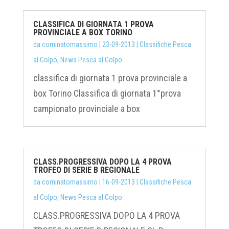
CLASSIFICA DI GIORNATA 1 PROVA
PROVINCIALE A BOX TORINO
da
cominatomassimo
|
23-09-2013
|
Classifiche Pesca
al Colpo
,
News Pesca al Colpo
classifica di giornata 1 prova provinciale a
box Torino Classifica di giornata 1°prova
campionato provinciale a box
CLASS.PROGRESSIVA DOPO LA 4 PROVA
TROFEO DI SERIE B REGIONALE
da
cominatomassimo
|
16-09-2013
|
Classifiche Pesca
al Colpo
,
News Pesca al Colpo
CLASS.PROGRESSIVA DOPO LA 4 PROVA