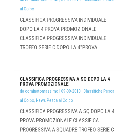
al Colpo
CLASSIFICA PROGRESSIVA INDIVIDUALE
DOPO LA 4 PROVA PROMOZIONALE
CLASSIFICA PROGRESSIVA INDIVIDUALE
TROFEO SERIE C DOPO LA 4°PROVA
CLASSIFICA PROGRESSIVA A SQ DOPO LA 4
PROVA PROMOZIONALE
da
cominatomassimo
|
09-09-2013
|
Classifiche Pesca
al Colpo
,
News Pesca al Colpo
CLASSIFICA PROGRESSIVA A SQ DOPO LA 4
PROVA PROMOZIONALE CLASSIFICA
PROGRESSIVA A SQUADRE TROFEO SERIE C