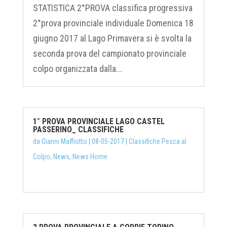
STATISTICA 2°PROVA classifica progressiva
2°prova provinciale individuale Domenica 18
giugno 2017 al Lago Primavera si è svolta la
seconda prova del campionato provinciale
colpo organizzata dalla...
1° PROVA PROVINCIALE LAGO CASTEL
PASSERINO_ CLASSIFICHE
da
Gianni Maffiotto
|
08-05-2017
|
Classifiche Pesca al
Colpo
,
News
,
News Home