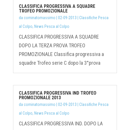
CLASSIFICA PROGRESSIVA A SQUADRE
TROFEO PROMOZIONALE
da
cominatomassimo
|
02-09-2013
|
Classifiche Pesca
al Colpo
,
News Pesca al Colpo
CLASSIFICA PROGRESSIVA A SQUADRE
DOPO LA TERZA PROVA TROFEO
PROMOZIONALE Classifica progressiva a
squadre Trofeo serie C dopo la 3°prova
CLASSIFICA PROGRESSIVA IND TROFEO
PROMOZIONALE 2013
da
cominatomassimo
|
02-09-2013
|
Classifiche Pesca
al Colpo
,
News Pesca al Colpo
CLASSIFICA PROGRESSIVA IND. DOPO LA