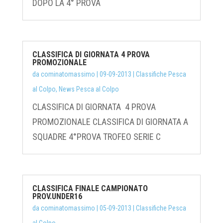
DOPO LA 4° PROVA
CLASSIFICA DI GIORNATA 4 PROVA
PROMOZIONALE
da
cominatomassimo
|
09-09-2013
|
Classifiche Pesca
al Colpo
,
News Pesca al Colpo
CLASSIFICA DI GIORNATA 4 PROVA
PROMOZIONALE CLASSIFICA DI GIORNATA A
SQUADRE 4°PROVA TROFEO SERIE C
CLASSIFICA FINALE CAMPIONATO
PROV.UNDER16
da
cominatomassimo
|
05-09-2013
|
Classifiche Pesca