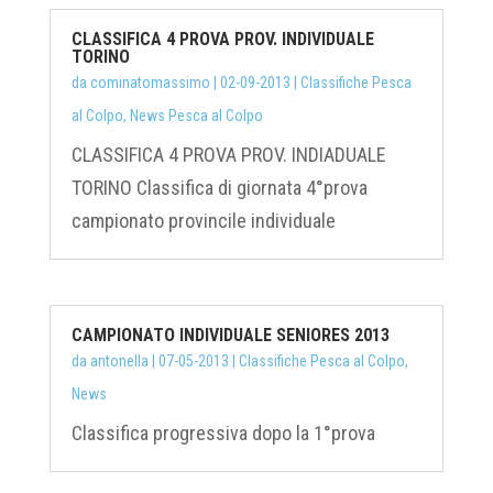
CLASSIFICA 4 PROVA PROV. INDIVIDUALE
TORINO
da
cominatomassimo
|
02-09-2013
|
Classifiche Pesca
al Colpo
,
News Pesca al Colpo
CLASSIFICA 4 PROVA PROV. INDIADUALE
TORINO Classifica di giornata 4°prova
campionato provincile individuale
CAMPIONATO INDIVIDUALE SENIORES 2013
da
antonella
|
07-05-2013
|
Classifiche Pesca al Colpo
,
News
Classifica progressiva dopo la 1°prova