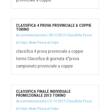
CLASSIFICA 4 PROVA PROVINCIALE A COPPIE
TORINO
da
cominatomassimo
|
28-10-2013
|
Classifiche Pesca
al Colpo
,
News Pesca al Colpo
classifica 4 prova provinciale a coppie
torino Classifica di giornata 4°prova
campionato provinciale a coppie
CLASSIFICA FINALE INDIVIDUALE
PROMOZIONALE 2013 TORINO
da
cominatomassimo
|
21-10-2013
|
Classifiche Pesca
al Colpo
,
News Pesca al Colpo