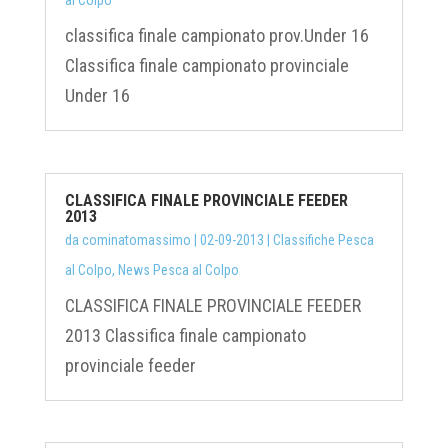
al Colpo
classifica finale campionato prov.Under 16
Classifica finale campionato provinciale
Under 16
CLASSIFICA FINALE PROVINCIALE FEEDER
2013
da
cominatomassimo
|
02-09-2013
|
Classifiche Pesca
al Colpo
,
News Pesca al Colpo
CLASSIFICA FINALE PROVINCIALE FEEDER
2013 Classifica finale campionato
provinciale feeder