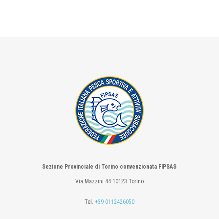
Sezione Provinciale di Torino convenzionata FIPSAS
Via Mazzini 44 10123 Torino
Tel.
+39 0112426050