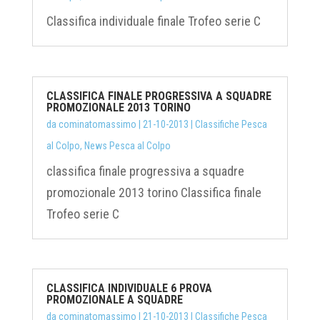
Classifica individuale finale Trofeo serie C
CLASSIFICA FINALE PROGRESSIVA A SQUADRE
PROMOZIONALE 2013 TORINO
da
cominatomassimo
|
21-10-2013
|
Classifiche Pesca
al Colpo
,
News Pesca al Colpo
classifica finale progressiva a squadre
promozionale 2013 torino Classifica finale
Trofeo serie C
CLASSIFICA INDIVIDUALE 6 PROVA
PROMOZIONALE A SQUADRE
da
cominatomassimo
|
21-10-2013
|
Classifiche Pesca