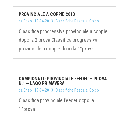
PROVINCIALE A COPPIE 2013
da
Enzo
|
19-04-2013
|
Classifiche Pesca al Colpo
Classifica progressiva provinciale a coppie
dopo la 2 prova Classifica progressiva
provinciale a coppie dopo la 1°prova
CAMPIONATO PROVINCIALE FEEDER – PROVA
N.1 – LAGO PRIMAVERA
da
Enzo
|
19-04-2013
|
Classifiche Pesca al Colpo
Classifica provinciale feeder dopo la
1°prova