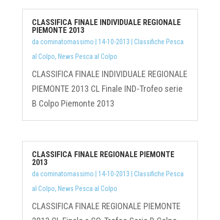
CLASSIFICA FINALE INDIVIDUALE REGIONALE
PIEMONTE 2013
da
cominatomassimo
|
14-10-2013
|
Classifiche Pesca
al Colpo
,
News Pesca al Colpo
CLASSIFICA FINALE INDIVIDUALE REGIONALE
PIEMONTE 2013 CL Finale IND-Trofeo serie
B Colpo Piemonte 2013
CLASSIFICA FINALE REGIONALE PIEMONTE
2013
da
cominatomassimo
|
14-10-2013
|
Classifiche Pesca
al Colpo
,
News Pesca al Colpo
CLASSIFICA FINALE REGIONALE PIEMONTE