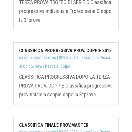
TERZA PROVA TROFEO DI SERIE C Classifica
progressiva individuale Trofeo serie C dopo
la 3°prova
CLASSIFICA PROGRESSIVA PROV. COPPIE 2013
da
cominatomassimo
|
02-09-2013
|
Classifiche Pesca
al Colpo
,
News Pesca al Colpo
CLASSIFICA PROGRESSIVA DOPO LA TERZA
PROVA PROV. COPPIE Classifica progressiva
provinciale a coppie dopo la 3°prova
CLASSIFICA FINALE PROV.MASTER