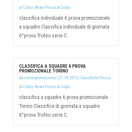
al Colpo
,
News Pesca al Colpo
classifica individuale 6 prova promozionale
a squadre Classifica individuale di giornata
6°prova Trofeo serie C
CLASSIFICA A SQUADRE 6 PROVA
PROMOZIONALE TORINO
da
cominatomassimo
|
21-10-2013
|
Classifiche Pesca
al Colpo
,
News Pesca al Colpo
classifica a squadre 6 prova promozionale
Torino Classifica di giornata a squadre
6°prova Trofeo serie C