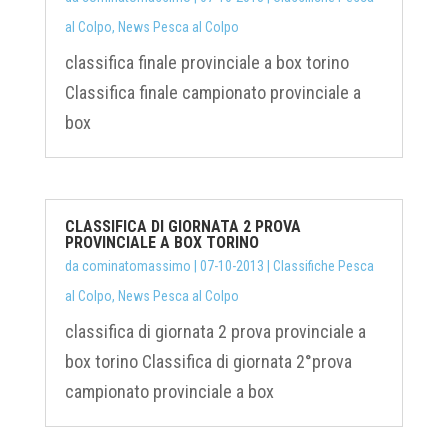
al Colpo
,
News Pesca al Colpo
classifica finale provinciale a box torino
Classifica finale campionato provinciale a
box
CLASSIFICA DI GIORNATA 2 PROVA
PROVINCIALE A BOX TORINO
da
cominatomassimo
|
07-10-2013
|
Classifiche Pesca
al Colpo
,
News Pesca al Colpo
classifica di giornata 2 prova provinciale a
box torino Classifica di giornata 2°prova
campionato provinciale a box