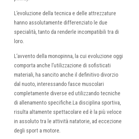
L’evoluzione della tecnica e delle attrezzature
hanno assolutamente differenziato le due
specialità, tanto da renderle incompatibili tra di
loro.
L’avvento della monopinna, la cui evoluzione oggi
comporta anche l’utilizzazione di sofisticati
materiali, ha sancito anche il definitivo divorzio
dal nuoto, interessando fasce muscolari
completamente diverse ed utilizzando tecniche
di allenamento specifiche.La disciplina sportiva,
risulta altamente spettacolare ed è la più veloce
in assoluto tra le attività natatorie, ad eccezione
degli sport a motore.