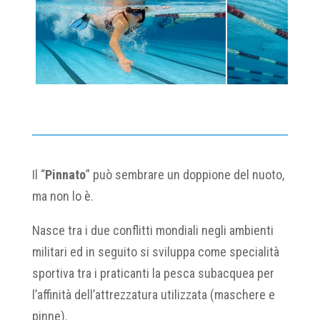
Il “
Pinnato
” può sembrare un doppione del nuoto,
ma non lo è.
Nasce tra i due conflitti mondiali negli ambienti
militari ed in seguito si sviluppa come specialità
sportiva tra i praticanti la pesca subacquea per
l’affinità dell’attrezzatura utilizzata (maschere e
pinne).