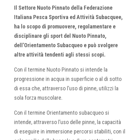
Il Settore Nuoto Pinnato della Federazione
Italiana Pesca Sportiva ed Attività Subacquee,
ha lo scopo di promuovere, regolamentare e
disciplinare gli sport del Nuoto Pinnato,
dell’Orientamento Subacqueo e può svolgere
altre attività tendenti agli stessi scopi.
Con il termine Nuoto Pinnato si intende la
progressione in acqua in superficie o al di sotto
di essa che, attraverso l’uso di pinne, utilizzi la
sola forza muscolare.
Con il termine Orientamento subacqueo si
intende, attraverso l’uso delle pinne, la capacità
di eseguire in immersione percorsi stabiliti, con il