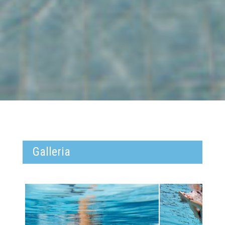
Galleria