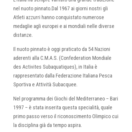
nel nuoto pinnato.Dal 1967 ai giorni nostri gli
Atleti azzurri hanno conquistato numerose
medaglie agli europei e ai mondiali nelle diverse
distanze.
Il nuoto pinnato è oggi praticato da 54 Nazioni
aderenti alla C.M.A.S. (Confederation Mondiale
des Activites Subaquatiques), in Italia è
rappresentato dalla Federazione Italiana Pesca
Sportiva e Attività Subacquee.
Nel programma dei Giochi del Mediterraneo – Bari
1997 – è stata inserita questa specialità, quale
primo passo verso il riconoscimento Olimpico cui
la disciplina già da tempo aspira.