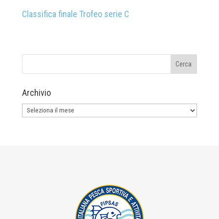
Classifica finale Trofeo serie C
Archivio
Archivio