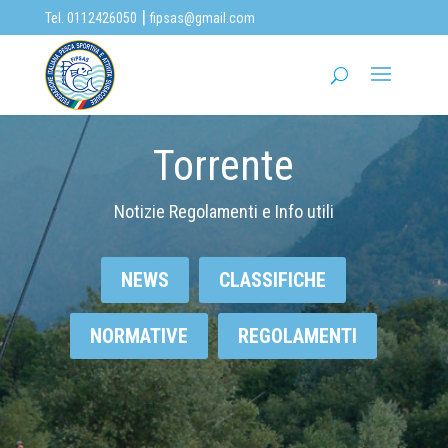
|
Tel. 0112426050
fipsas@gmail.com
Torrente
Notizie Regolamenti e Info utili
NEWS
CLASSIFICHE
NORMATIVE
REGOLAMENTI