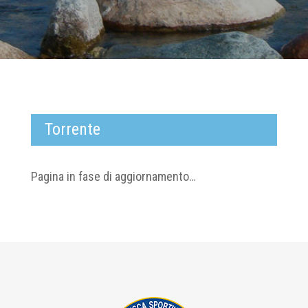
Torrente
Pagina in fase di aggiornamento…