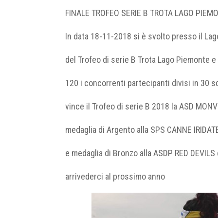
FINALE TROFEO SERIE B TROTA LAGO PIEM
In data 18-11-2018 si è svolto presso il Lag
del Trofeo di serie B Trota Lago Piemonte e
120 i concorrenti partecipanti divisi in 30 
vince il Trofeo di serie B 2018 la ASD MONV
medaglia di Argento alla SPS CANNE IRIDAT
e medaglia di Bronzo alla ASDP RED DEVILS 
arrivederci al prossimo anno