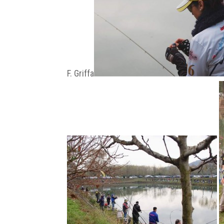
F. Griffa