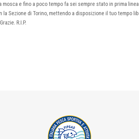
 mosca e fino a poco tempo fa sei sempre stato in prima linea
n la Sezione di Torino, mettendo a disposizione il tuo tempo li
razie. R.I.P.