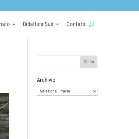
nato
Didattica Sub
Contatti
Archivio
Archivio