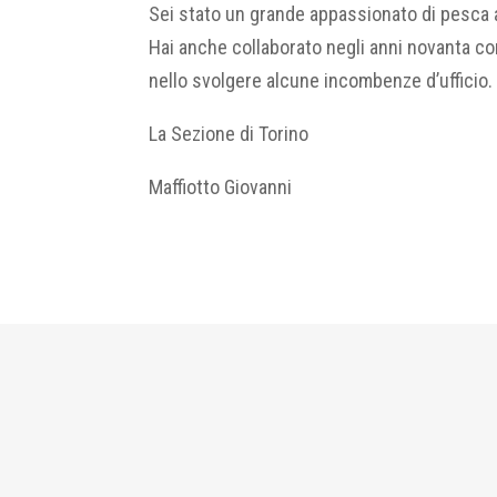
Sei stato un grande appassionato di pesca a
Hai anche collaborato negli anni novanta co
nello svolgere alcune incombenze d’ufficio. G
La Sezione di Torino
Maffiotto Giovanni