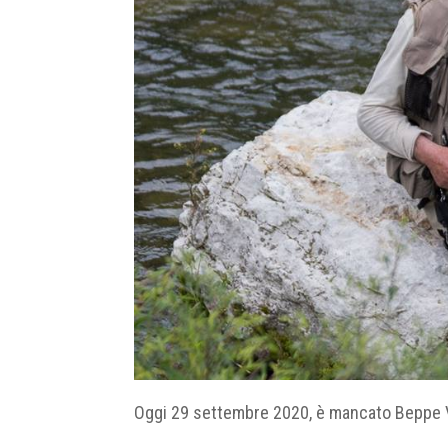
Oggi 29 settembre 2020, è mancato Beppe Va