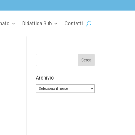
nato
Didattica Sub
Contatti
Archivio
Archivio