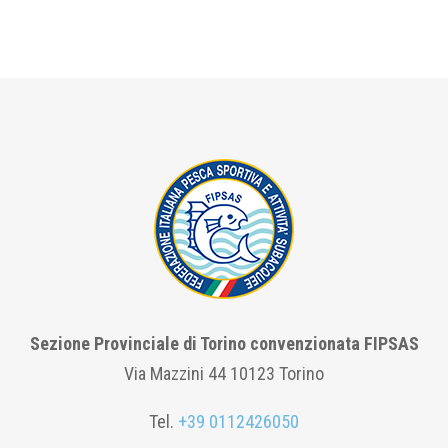
Sezione Provinciale di Torino convenzionata FIPSAS
Via Mazzini 44 10123 Torino
Tel.
+39 0112426050