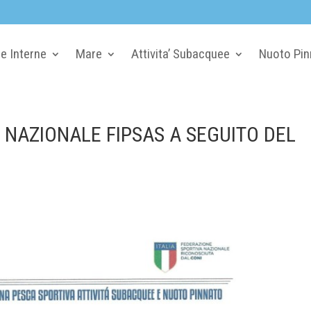
e Interne
Mare
Attivita’ Subacquee
Nuoto Pin
 NAZIONALE FIPSAS A SEGUITO DEL