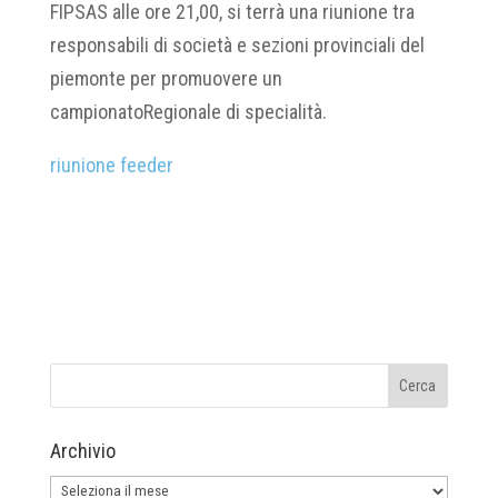
FIPSAS alle ore 21,00, si terrà una riunione tra
responsabili di società e sezioni provinciali del
piemonte per promuovere un
campionatoRegionale di specialità.
riunione feeder
Archivio
Archivio