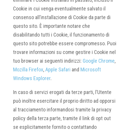
Cookie in cui venga eventualmente salvato il
consenso all’installazione di Cookie da parte di
questo sito. È importante notare che
disabilitando tutti i Cookie, il funzionamento di
questo sito potrebbe essere compromesso. Puoi
trovare informazioni su come gestire i Cookie nel
tuo browser ai seguenti indirizzi:
Google Chrome
,
Mozilla Firefox
,
Apple Safari
and
Microsoft
Windows Explorer
.
In caso di servizi erogati da terze parti, l’Utente
può inoltre esercitare il proprio diritto ad opporsi
al tracciamento informandosi tramite la privacy
policy della terza parte, tramite il link di opt out
se esplicitamente fornito o contattando