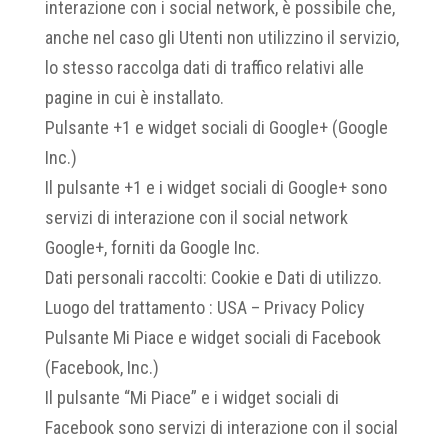
interazione con i social network, è possibile che,
anche nel caso gli Utenti non utilizzino il servizio,
lo stesso raccolga dati di traffico relativi alle
pagine in cui è installato.
Pulsante +1 e widget sociali di Google+ (Google
Inc.)
Il pulsante +1 e i widget sociali di Google+ sono
servizi di interazione con il social network
Google+, forniti da Google Inc.
Dati personali raccolti: Cookie e Dati di utilizzo.
Luogo del trattamento : USA – Privacy Policy
Pulsante Mi Piace e widget sociali di Facebook
(Facebook, Inc.)
Il pulsante “Mi Piace” e i widget sociali di
Facebook sono servizi di interazione con il social