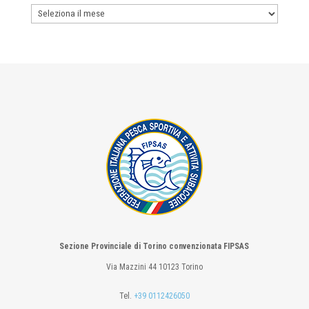
Archivio
Sezione Provinciale di Torino convenzionata FIPSAS
Via Mazzini 44 10123 Torino
Tel.
+39 0112426050