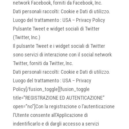
network Facebook, forniti da Facebook, Inc.
Dati personali raccolti: Cookie e Dati di utilizzo.
Luogo del trattamento : USA – Privacy Policy
Pulsante Tweet e widget sociali di Twitter
(Twitter, Inc.)
Il pulsante Tweet e i widget sociali di Twitter
sono servizi di interazione con il social network
Twitter, forniti da Twitter, Inc.
Dati personali raccolti: Cookie e Dati di utilizzo.
Luogo del trattamento : USA – Privacy
Policy[/fusion_toggle][fusion_toggle
title=”REGISTRAZIONE ED AUTENTICAZIONE”
open=”no”]Con la registrazione o l’autenticazione
l’Utente consente all’Applicazione di
indentificarlo e di dargli accesso a servizi