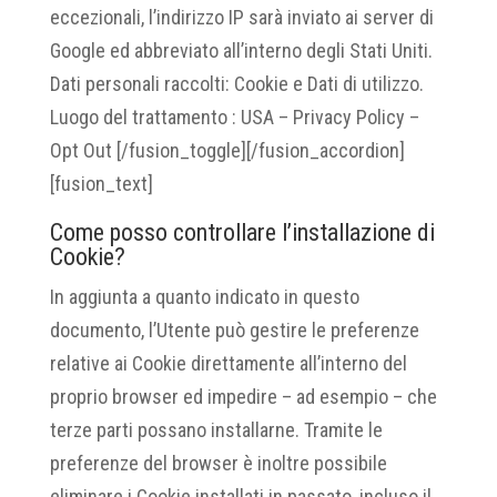
eccezionali, l’indirizzo IP sarà inviato ai server di
Google ed abbreviato all’interno degli Stati Uniti.
Dati personali raccolti: Cookie e Dati di utilizzo.
Luogo del trattamento : USA – Privacy Policy –
Opt Out [/fusion_toggle][/fusion_accordion]
[fusion_text]
Come posso controllare l’installazione di
Cookie?
In aggiunta a quanto indicato in questo
documento, l’Utente può gestire le preferenze
relative ai Cookie direttamente all’interno del
proprio browser ed impedire – ad esempio – che
terze parti possano installarne. Tramite le
preferenze del browser è inoltre possibile
eliminare i Cookie installati in passato, incluso il