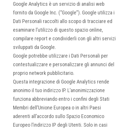
Google Analytics è un servizio di analisi web
fornito da Google Inc. (“Google”). Google utilizza i
Dati Personali raccolti allo scopo di tracciare ed
esaminare l’utilizzo di questo spazio online,
compilare report e condividerli con gli altri servizi
sviluppati da Google.
Google potrebbe utilizzare i Dati Personali per
contestualizzare e personalizzare gli annunci del
proprio network pubblicitario.
Questa integrazione di Google Analytics rende
anonimo il tuo indirizzo IP. L’anonimizzazione
funziona abbreviando entro i confini degli Stati
Membri dell’Unione Europea o in altri Paesi
aderenti all’accordo sullo Spazio Economico
Europeo l’indirizzo IP degli Utenti. Solo in casi