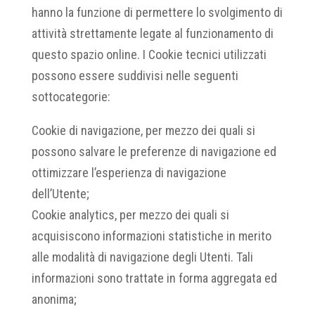
hanno la funzione di permettere lo svolgimento di
attività strettamente legate al funzionamento di
questo spazio online. I Cookie tecnici utilizzati
possono essere suddivisi nelle seguenti
sottocategorie:
Cookie di navigazione, per mezzo dei quali si
possono salvare le preferenze di navigazione ed
ottimizzare l’esperienza di navigazione
dell’Utente;
Cookie analytics, per mezzo dei quali si
acquisiscono informazioni statistiche in merito
alle modalità di navigazione degli Utenti. Tali
informazioni sono trattate in forma aggregata ed
anonima;