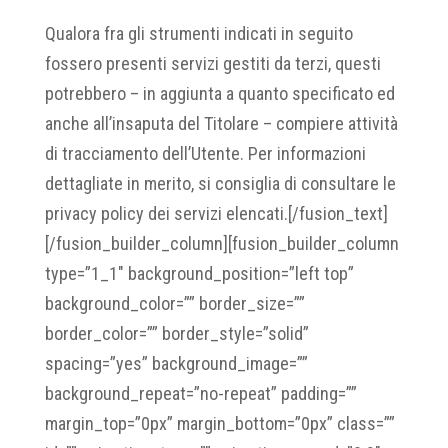
Qualora fra gli strumenti indicati in seguito
fossero presenti servizi gestiti da terzi, questi
potrebbero – in aggiunta a quanto specificato ed
anche all’insaputa del Titolare – compiere attività
di tracciamento dell’Utente. Per informazioni
dettagliate in merito, si consiglia di consultare le
privacy policy dei servizi elencati.[/fusion_text]
[/fusion_builder_column][fusion_builder_column
type=”1_1″ background_position=”left top”
background_color=”” border_size=””
border_color=”” border_style=”solid”
spacing=”yes” background_image=””
background_repeat=”no-repeat” padding=””
margin_top=”0px” margin_bottom=”0px” class=””