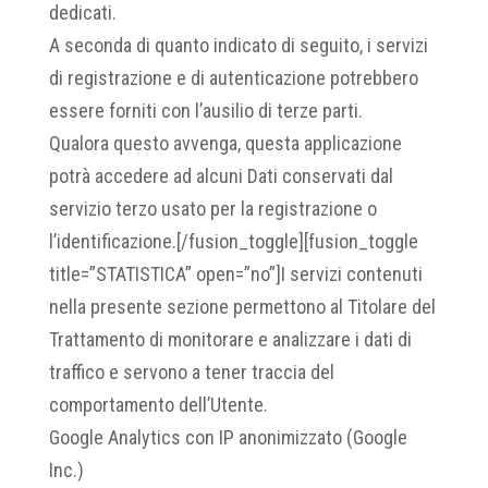
dedicati.
A seconda di quanto indicato di seguito, i servizi
di registrazione e di autenticazione potrebbero
essere forniti con l’ausilio di terze parti.
Qualora questo avvenga, questa applicazione
potrà accedere ad alcuni Dati conservati dal
servizio terzo usato per la registrazione o
l’identificazione.[/fusion_toggle][fusion_toggle
title=”STATISTICA” open=”no”]I servizi contenuti
nella presente sezione permettono al Titolare del
Trattamento di monitorare e analizzare i dati di
traffico e servono a tener traccia del
comportamento dell’Utente.
Google Analytics con IP anonimizzato (Google
Inc.)