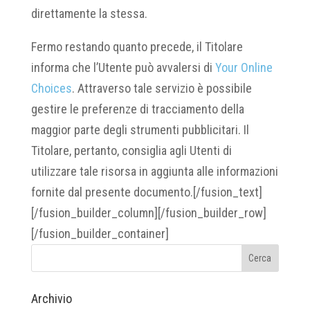
direttamente la stessa.
Fermo restando quanto precede, il Titolare
informa che l’Utente può avvalersi di
Your Online
Choices
. Attraverso tale servizio è possibile
gestire le preferenze di tracciamento della
maggior parte degli strumenti pubblicitari. Il
Titolare, pertanto, consiglia agli Utenti di
utilizzare tale risorsa in aggiunta alle informazioni
fornite dal presente documento.[/fusion_text]
[/fusion_builder_column][/fusion_builder_row]
[/fusion_builder_container]
Archivio