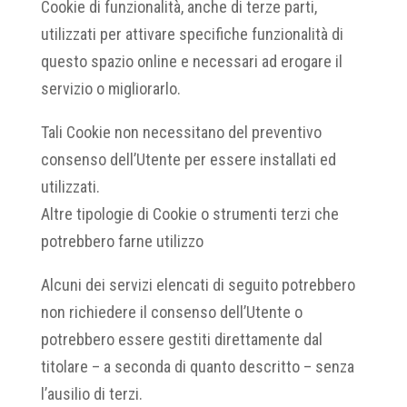
Cookie di funzionalità, anche di terze parti,
utilizzati per attivare specifiche funzionalità di
questo spazio online e necessari ad erogare il
servizio o migliorarlo.
Tali Cookie non necessitano del preventivo
consenso dell’Utente per essere installati ed
utilizzati.
Altre tipologie di Cookie o strumenti terzi che
potrebbero farne utilizzo
Alcuni dei servizi elencati di seguito potrebbero
non richiedere il consenso dell’Utente o
potrebbero essere gestiti direttamente dal
titolare – a seconda di quanto descritto – senza
l’ausilio di terzi.