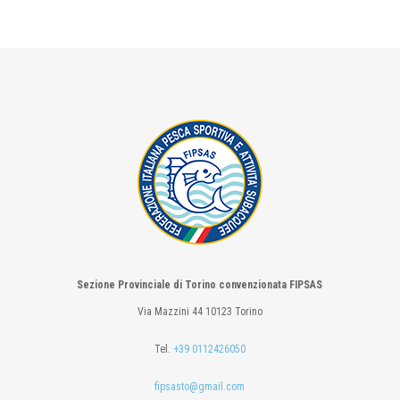
Sezione Provinciale di Torino convenzionata FIPSAS
Via Mazzini 44 10123 Torino
Tel.
+39 0112426050
fipsasto@gmail.com