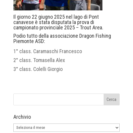
Il giorno 22 giugno 2025 nel lago di Pont
canavese è stata disputata la prova di
campionato provinciale 2025 – Trout Area.
Podio tutto della associazione Dragon Fishing
Piemonte ASD:
1° class. Caramaschi Francesco
2° class. Tomasella Alex
3° class. Colelli Giorgio
Archivio
Archivio