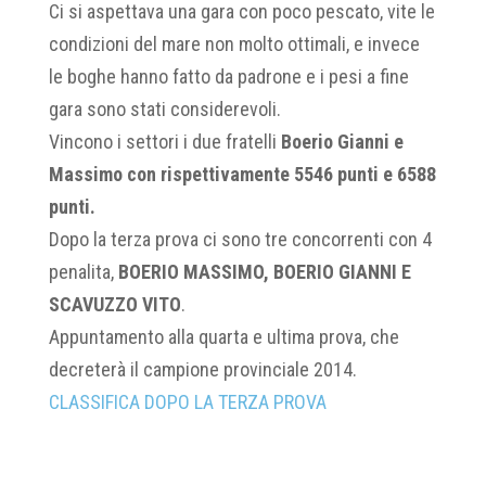
Ci si aspettava una gara con poco pescato, vite le
condizioni del mare non molto ottimali, e invece
le boghe hanno fatto da padrone e i pesi a fine
gara sono stati considerevoli.
Vincono i settori i due fratelli
Boerio Gianni e
Massimo con rispettivamente 5546 punti e 6588
punti.
Dopo la terza prova ci sono tre concorrenti con 4
penalita,
BOERIO MASSIMO, BOERIO GIANNI E
SCAVUZZO VITO
.
Appuntamento alla quarta e ultima prova, che
decreterà il campione provinciale 2014.
CLASSIFICA DOPO LA TERZA PROVA