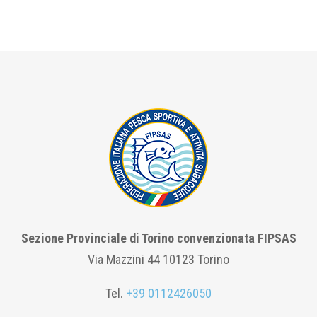
Sezione Provinciale di Torino convenzionata FIPSAS
Via Mazzini 44 10123 Torino
Tel.
+39 0112426050