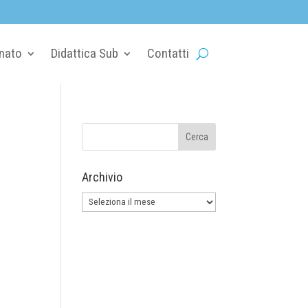
nato
Didattica Sub
Contatti
Archivio
Archivio