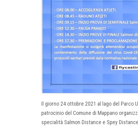
Il giorno 24 ottobre 2021 al lago del Parco 
patrocinio del Comune di Mappano organizza l
specialità Salmon Distance e Spey Distance