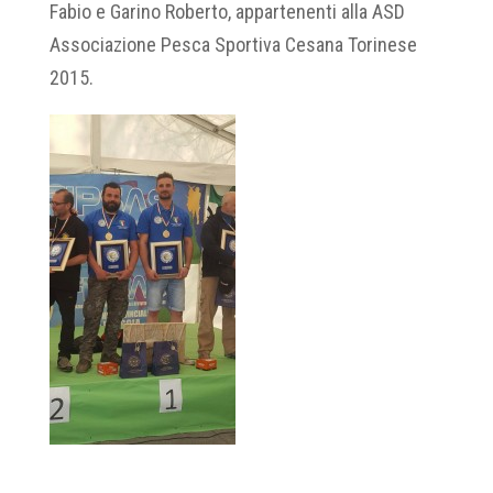
Fabio e Garino Roberto, appartenenti alla ASD
Associazione Pesca Sportiva Cesana Torinese
2015.