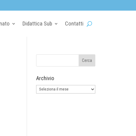
nato
Didattica Sub
Contatti
Archivio
Archivio