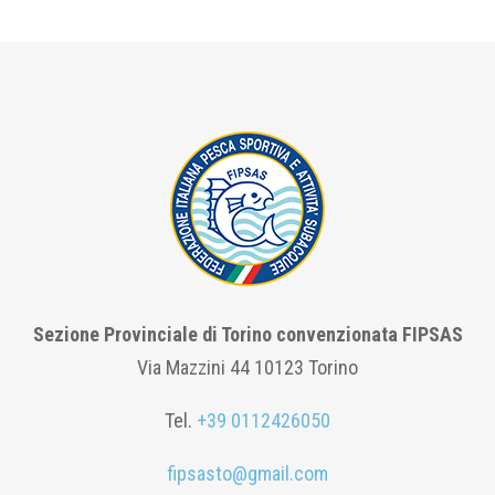
Sezione Provinciale di Torino convenzionata FIPSAS
Via Mazzini 44 10123 Torino
Tel.
+39 0112426050
fipsasto@gmail.com