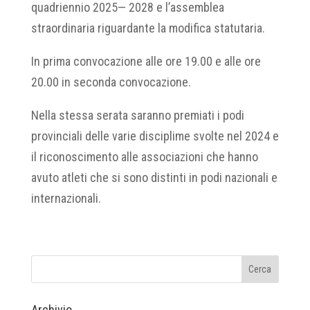
quadriennio 2025— 2028 e l’assemblea
straordinaria riguardante la modifica statutaria.
In prima convocazione alle ore 19.00 e alle ore
20.00 in seconda convocazione.
Nella stessa serata saranno premiati i podi
provinciali delle varie disciplime svolte nel 2024 e
il riconoscimento alle associazioni che hanno
avuto atleti che si sono distinti in podi nazionali e
internazionali.
Archivio