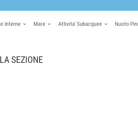
e Interne
Mare
Attivita’ Subacquee
Nuoto Pin
LLA SEZIONE