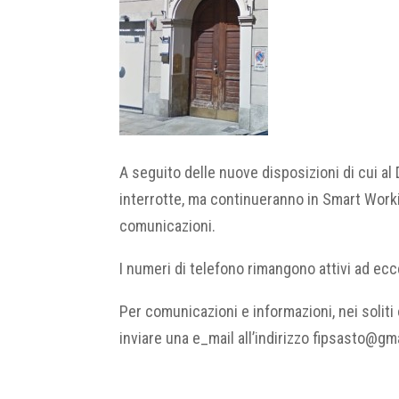
A seguito delle nuove disposizioni di cui al
interrotte, ma continueranno in Smart Workin
comunicazioni.
I numeri di telefono rimangono attivi ad ec
Per comunicazioni e informazioni, nei soliti
inviare una e_mail all’indirizzo fipsasto@gm