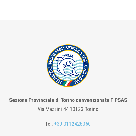
Sezione Provinciale di Torino convenzionata FIPSAS
Via Mazzini 44 10123 Torino
Tel.
+39 0112426050