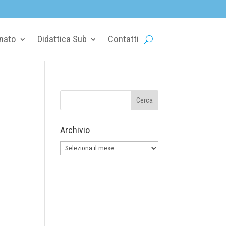
nato
Didattica Sub
Contatti
Archivio
Archivio